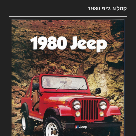
קטלוג ג'יפ 1980