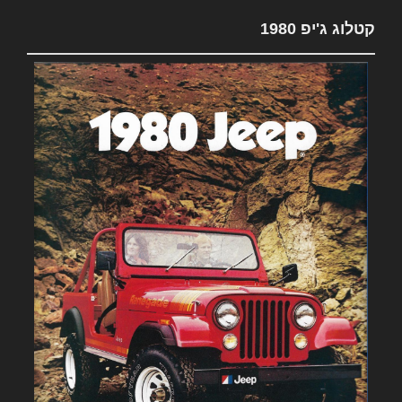
קטלוג ג'יפ 1980