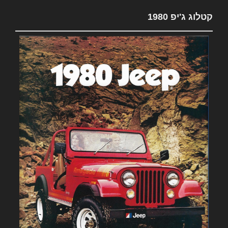
קטלוג ג'יפ 1980