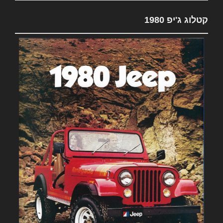
קטלוג ג'יפ 1980