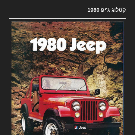
קטלוג ג'יפ 1980