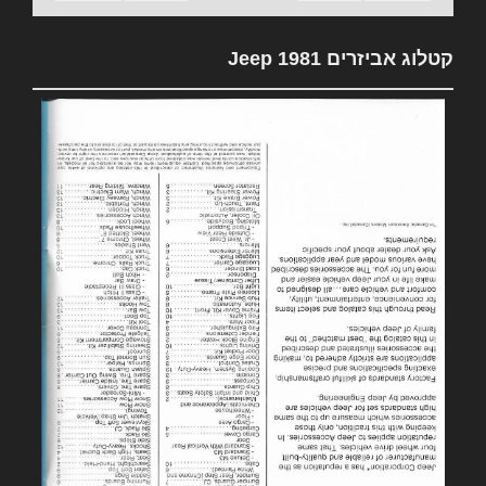
קטלוג אביזרים 1981 Jeep