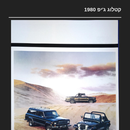
קטלוג ג'יפ 1980