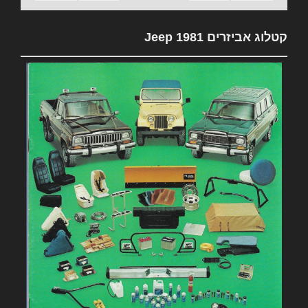
קטלוג אביזרים 1981 Jeep