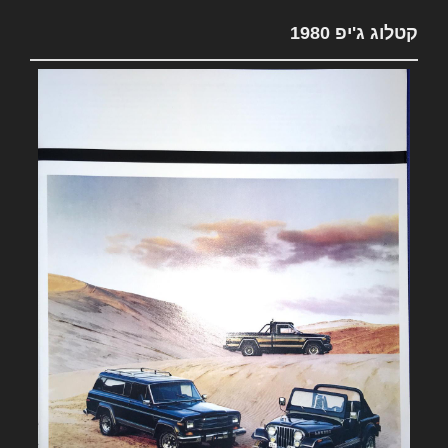
קטלוג ג'יפ 1980