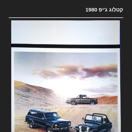
קטלוג ג'יפ 1980