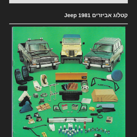
קטלוג אביזרים 1981 Jeep