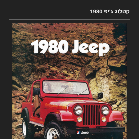
קטלוג ג'יפ 1980