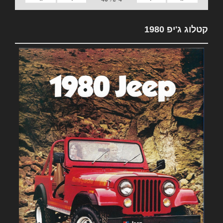
קטלוג ג'יפ 1980