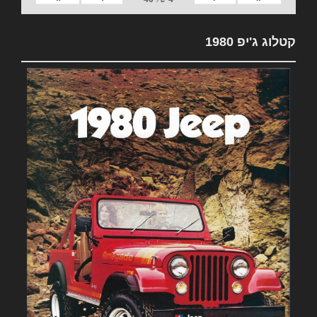
קטלוג ג'יפ 1980