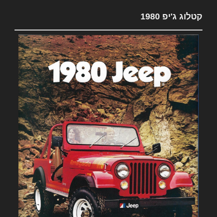
קטלוג ג'יפ 1980