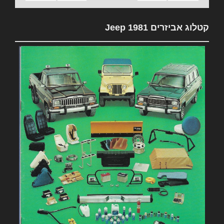
קטלוג אביזרים 1981 Jeep