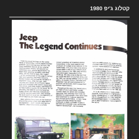
קטלוג ג'יפ 1980