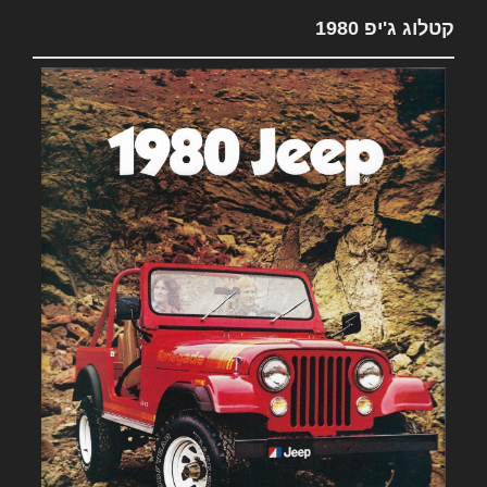
קטלוג ג'יפ 1980