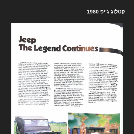
קטלוג ג'יפ 1980