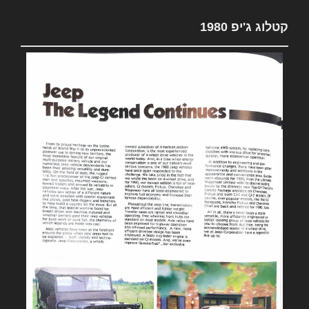
קטלוג ג'יפ 1980