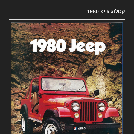
קטלוג ג'יפ 1980