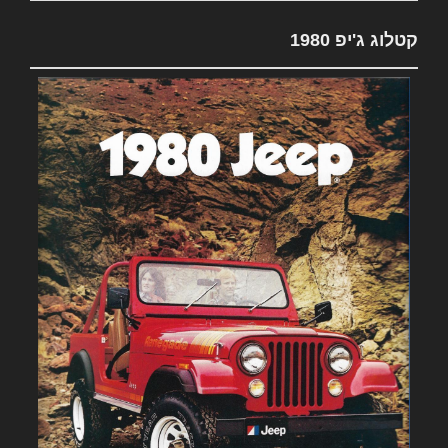
קטלוג ג'יפ 1980