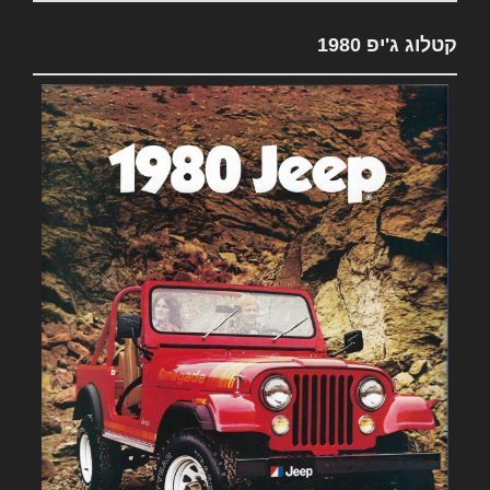
קטלוג ג'יפ 1980