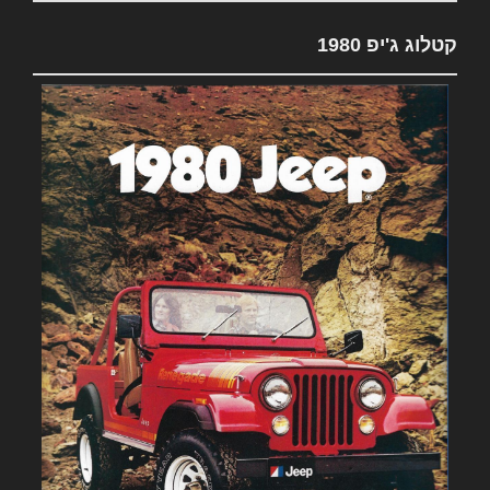
קטלוג ג'יפ 1980