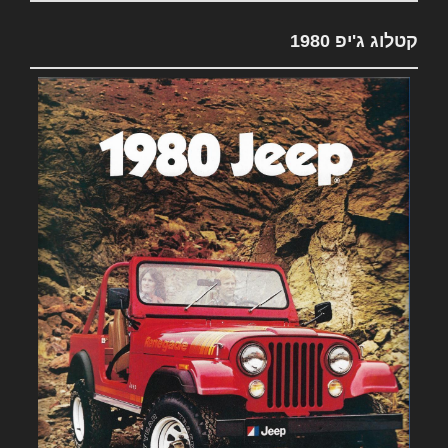
קטלוג ג'יפ 1980