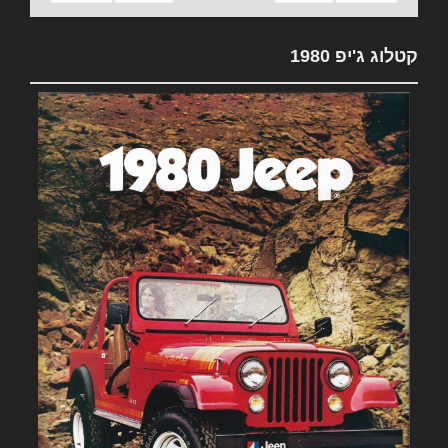
קטלוג ג'יפ 1980