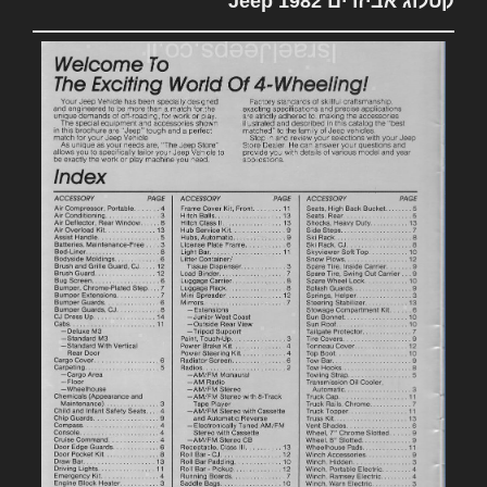
קטלוג אביזרים 1982 Jeep