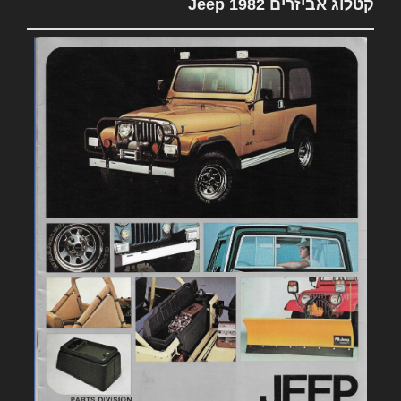
קטלוג אביזרים 1982 Jeep