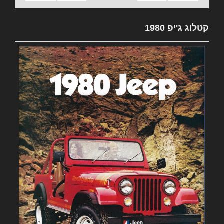
קטלוג ג'יפ 1980