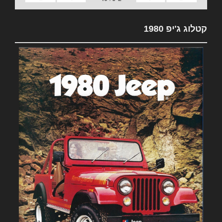
קטלוג ג'יפ 1980