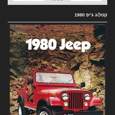
קטלוג ג'יפ 1980