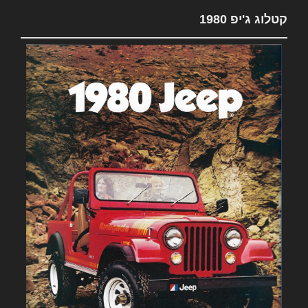
קטלוג ג'יפ 1980