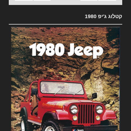
קטלוג ג'יפ 1980