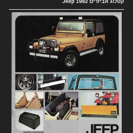
קטלוג אביזרים 1982 Jeep