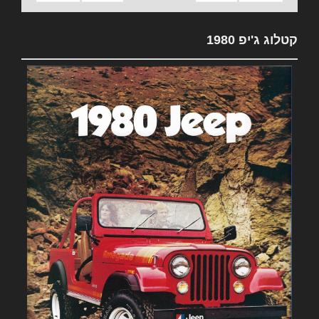
קטלוג ג'יפ 1980