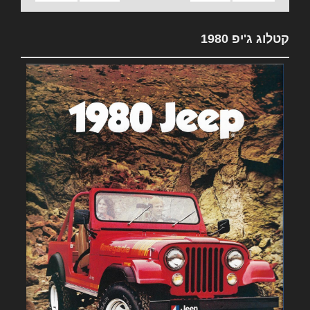
קטלוג ג'יפ 1980