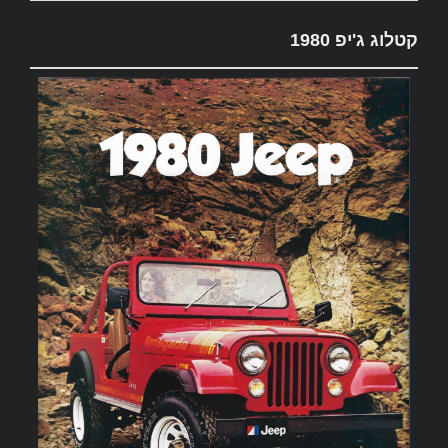
קטלוג ג'יפ 1980