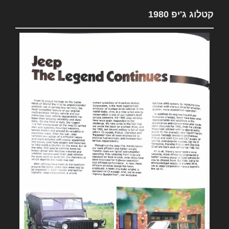
קטלוג ג'יפ 1980