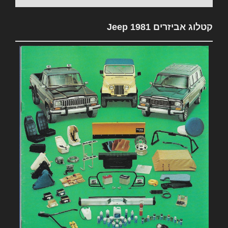
קטלוג אביזרים 1981 Jeep