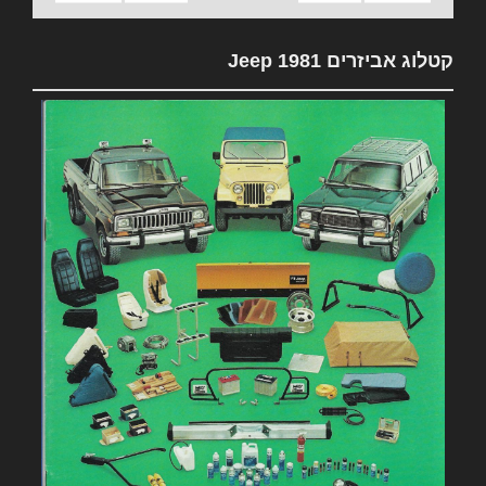
קטלוג אביזרים 1981 Jeep