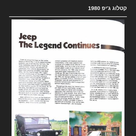
קטלוג ג'יפ 1980