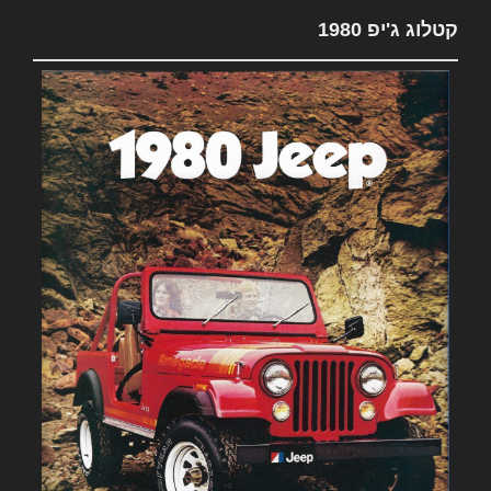
קטלוג ג'יפ 1980