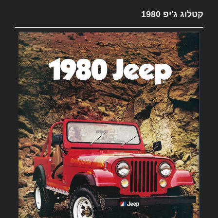
קטלוג ג'יפ 1980