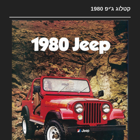
קטלוג ג'יפ 1980