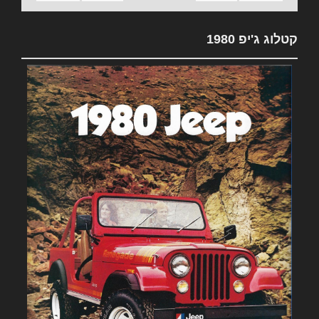
קטלוג ג'יפ 1980