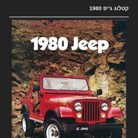
קטלוג ג'יפ 1980