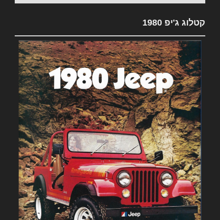
קטלוג ג'יפ 1980