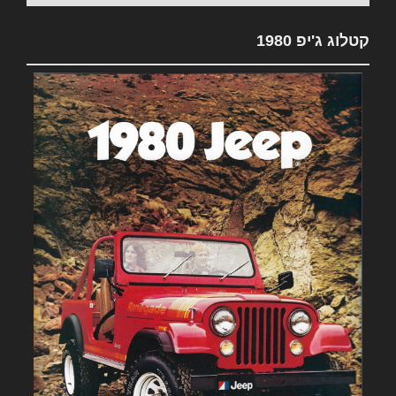
קטלוג ג'יפ 1980