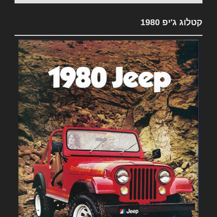
קטלוג ג'יפ 1980