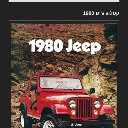
קטלוג ג'יפ 1980