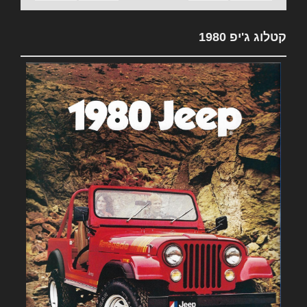
קטלוג ג'יפ 1980