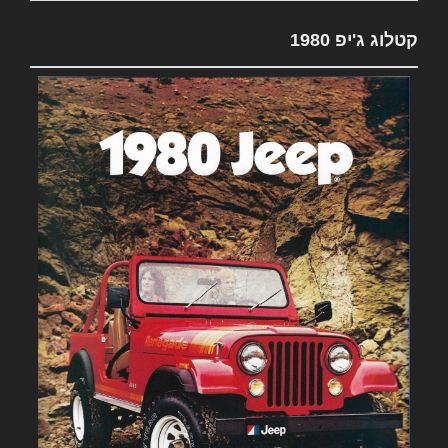
קטלוג ג'יפ 1980