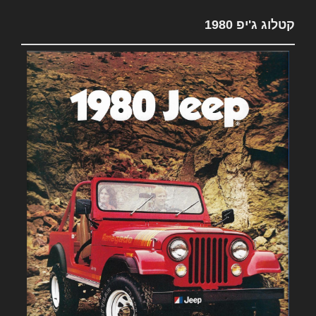
קטלוג ג'יפ 1980