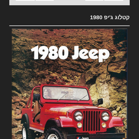
קטלוג ג'יפ 1980