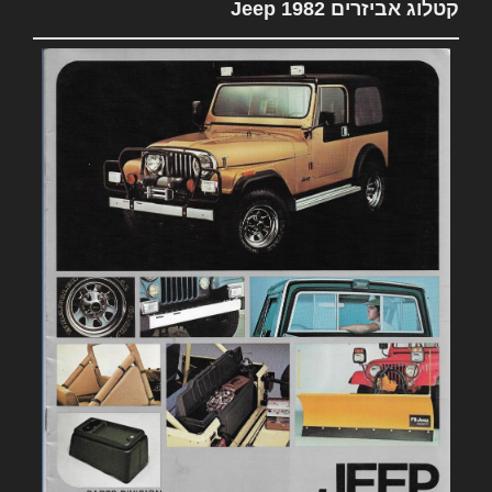
קטלוג אביזרים 1982 Jeep