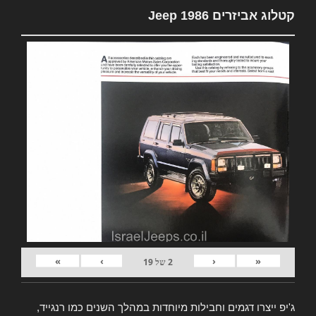
קטלוג אביזרים Jeep 1986
»
›
‹
«
2
של
19
ג'יפ ייצרו דגמים וחבילות מיוחדות במהלך השנים כמו רנגייד,