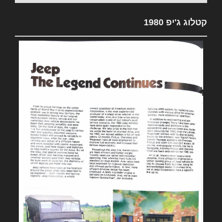
קטלוג ג'יפ 1980